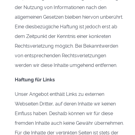
der Nutzung von Informationen nach den
allgemeinen Gesetzen bleiben hiervon unberührt.
Eine diesbezügliche Haftung ist jedoch erst ab
dem Zeitpunkt der Kenntnis einer konkreten
Rechtsverletzung möglich. Bei Bekanntwerden
von entsprechenden Rechtsverletzungen
werden wir diese Inhalte umgehend entfernen.
Haftung für Links
Unser Angebot enthält Links zu externen
Webseiten Dritter, auf deren Inhalte wir keinen
Einfluss haben. Deshalb können wir für diese
fremden Inhalte auch keine Gewähr übernehmen.
Für die Inhalte der verlinkten Seiten ist stets der