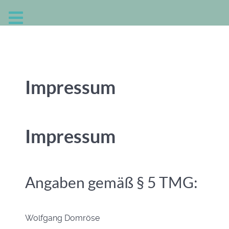
Impressum
Impressum
Angaben gemäß § 5 TMG:
Wolfgang Domröse