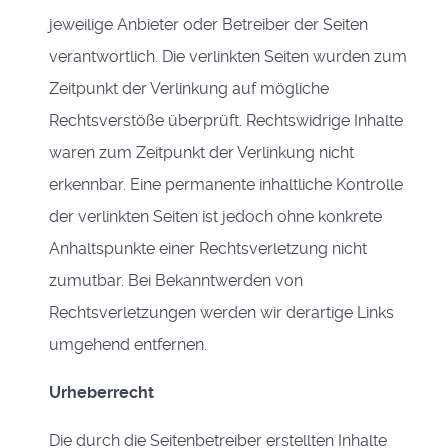
jeweilige Anbieter oder Betreiber der Seiten
verantwortlich. Die verlinkten Seiten wurden zum
Zeitpunkt der Verlinkung auf mögliche
Rechtsverstöße überprüft. Rechtswidrige Inhalte
waren zum Zeitpunkt der Verlinkung nicht
erkennbar. Eine permanente inhaltliche Kontrolle
der verlinkten Seiten ist jedoch ohne konkrete
Anhaltspunkte einer Rechtsverletzung nicht
zumutbar. Bei Bekanntwerden von
Rechtsverletzungen werden wir derartige Links
umgehend entfernen.
Urheberrecht
Die durch die Seitenbetreiber erstellten Inhalte