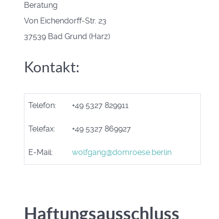
Beratung
Von Eichendorff-Str. 23
37539 Bad Grund (Harz)
Kontakt:
Telefon:
+49 5327 829911
Telefax:
+49 5327 869927
E-Mail:
wolfgang@domroese.berlin
Haftungsausschluss