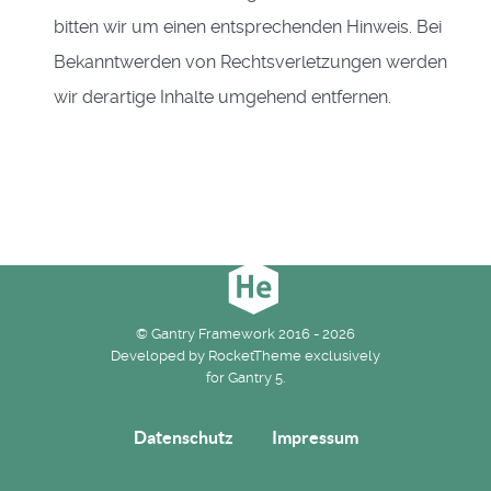
bitten wir um einen entsprechenden Hinweis. Bei
Bekanntwerden von Rechtsverletzungen werden
wir derartige Inhalte umgehend entfernen.
© Gantry Framework 2016 - 2026
Developed by RocketTheme exclusively
for Gantry 5.
Datenschutz
Impressum