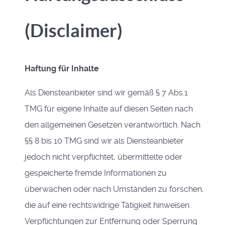
(Disclaimer)
Haftung für Inhalte
Als Diensteanbieter sind wir gemäß § 7 Abs.1
TMG für eigene Inhalte auf diesen Seiten nach
den allgemeinen Gesetzen verantwortlich. Nach
§§ 8 bis 10 TMG sind wir als Diensteanbieter
jedoch nicht verpflichtet, übermittelte oder
gespeicherte fremde Informationen zu
überwachen oder nach Umständen zu forschen,
die auf eine rechtswidrige Tätigkeit hinweisen.
Verpflichtungen zur Entfernung oder Sperrung