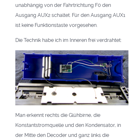
unabhängig von der Fahrtrichtung F0 den
Ausgang AUX2 schaltet. Für den Ausgang AUX1
ist keine Funktionstaste vorgesehen.
Die Technik habe ich im Inneren frei verdrahtet:
Man erkennt rechts die Glühbirne, die
Konstantstromquelle und den Kondensator, in
der Mitte den Decoder und ganz links die