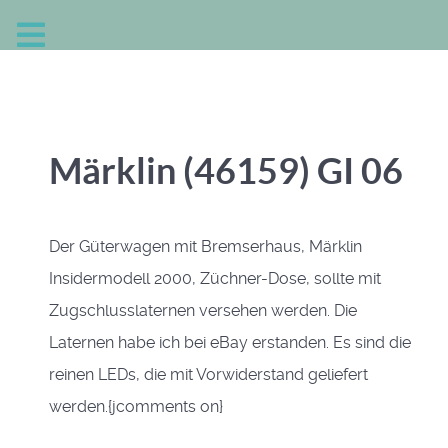
Märklin (46159) GI 06
Der Güterwagen mit Bremserhaus, Märklin
Insidermodell 2000, Züchner-Dose, sollte mit
Zugschlusslaternen versehen werden. Die
Laternen habe ich bei eBay erstanden. Es sind die
reinen LEDs, die mit Vorwiderstand geliefert
werden.{jcomments on}