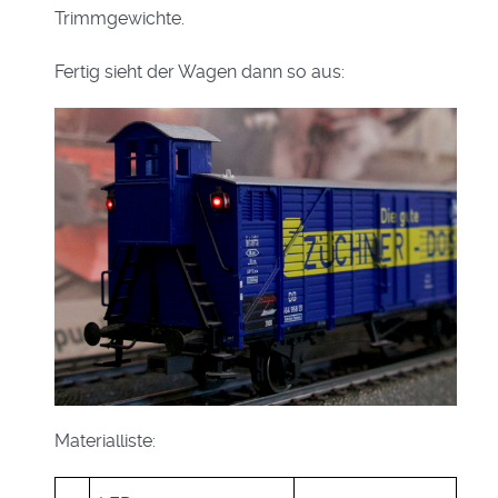
Trimmgewichte.
Fertig sieht der Wagen dann so aus:
Materialliste: