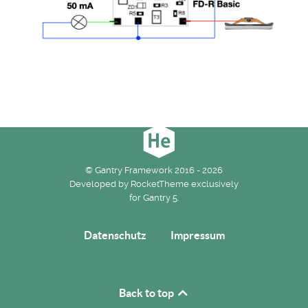
© Gantry Framework 2016 - 2026
Developed by RocketTheme exclusively
for Gantry 5.
Datenschutz
Impressum
Back to top