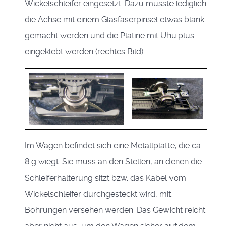
Wickelschleifer eingesetzt. Dazu musste lediglich
die Achse mit einem Glasfaserpinsel etwas blank
gemacht werden und die Platine mit Uhu plus
eingeklebt werden (rechtes Bild):
Im Wagen befindet sich eine Metallplatte, die ca.
8 g wiegt. Sie muss an den Stellen, an denen die
Schleiferhalterung sitzt bzw. das Kabel vom
Wickelschleifer durchgesteckt wird, mit
Bohrungen versehen werden. Das Gewicht reicht